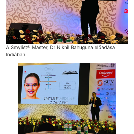
A Smylist® Master, Dr Nikhil Bahuguna előadása
Indiában.