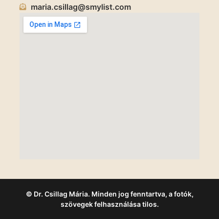
maria.csillag@smylist.com
© Dr. Csillag Mária. Minden jog fenntartva, a fotók,
szövegek felhasználása tilos.