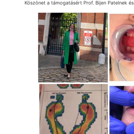
Köszönet a támogatásért Prof. Bijen Patelnek é