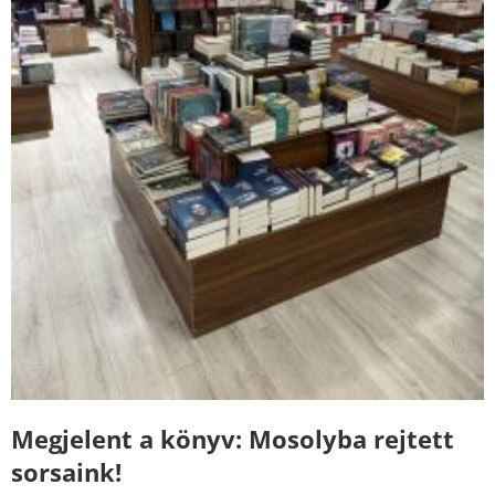
Megjelent a könyv: Mosolyba rejtett
sorsaink!