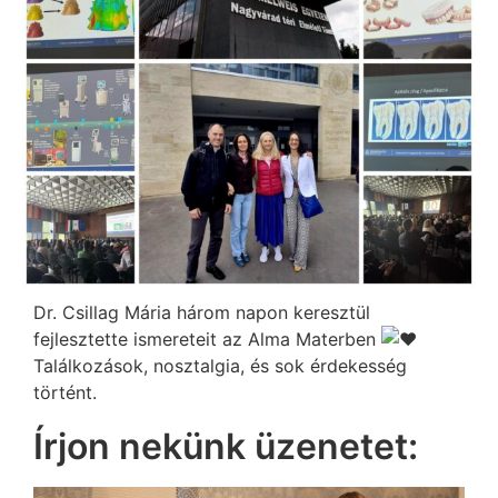
Dr. Csillag Mária három napon keresztül
fejlesztette ismereteit az Alma Materben
Találkozások, nosztalgia, és sok érdekesség
történt.
Írjon nekünk üzenetet: